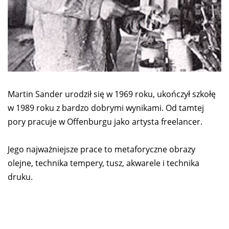
Martin Sander urodził się w 1969 roku, ukończył szkołę
w 1989 roku z bardzo dobrymi wynikami. Od tamtej
pory pracuje w Offenburgu jako artysta freelancer.
Jego najważniejsze prace to metaforyczne obrazy
olejne, technika tempery, tusz, akwarele i technika
druku.