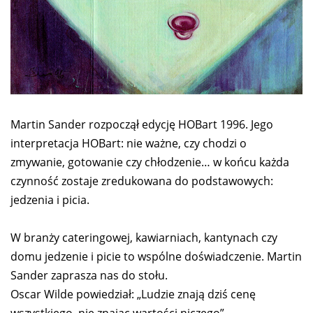
Martin Sander rozpoczął edycję HOBart 1996. Jego
interpretacja HOBart: nie ważne, czy chodzi o
zmywanie, gotowanie czy chłodzenie… w końcu każda
czynność zostaje zredukowana do podstawowych:
jedzenia i picia.
W branży cateringowej, kawiarniach, kantynach czy
domu jedzenie i picie to wspólne doświadczenie. Martin
Sander zaprasza nas do stołu.
Oscar Wilde powiedział: „Ludzie znają dziś cenę