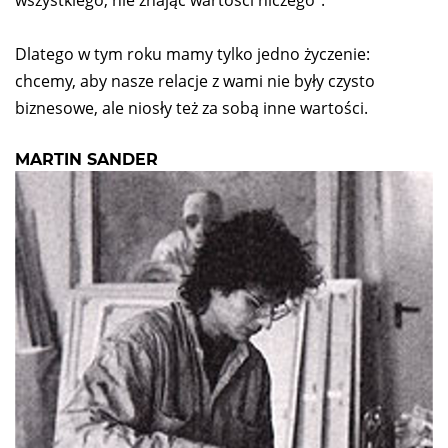
wszystkiego, nie znając wartości niczego”.
Dlatego w tym roku mamy tylko jedno życzenie:
chcemy, aby nasze relacje z wami nie były czysto
biznesowe, ale niosły też za sobą inne wartości.
MARTIN SANDER