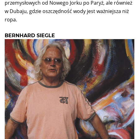
przemysłowych od Nowego Jorku po Paryż, ale również
w Dubaju, gdzie oszczędność wody jest ważniejsza niż
ropa.
BERNHARD SIEGLE