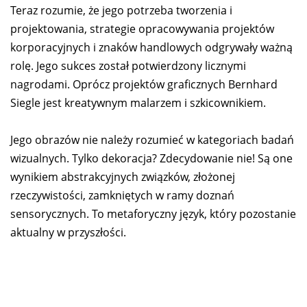
Teraz rozumie, że jego potrzeba tworzenia i
projektowania, strategie opracowywania projektów
korporacyjnych i znaków handlowych odgrywały ważną
rolę. Jego sukces został potwierdzony licznymi
nagrodami. Oprócz projektów graficznych Bernhard
Siegle jest kreatywnym malarzem i szkicownikiem.
Jego obrazów nie należy rozumieć w kategoriach badań
wizualnych. Tylko dekoracja? Zdecydowanie nie! Są one
wynikiem abstrakcyjnych związków, złożonej
rzeczywistości, zamkniętych w ramy doznań
sensorycznych. To metaforyczny język, który pozostanie
aktualny w przyszłości.