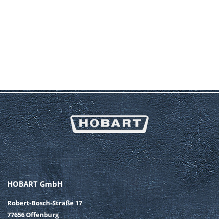
HOBART GmbH
Robert-Bosch-Straße 17
77656 Offenburg