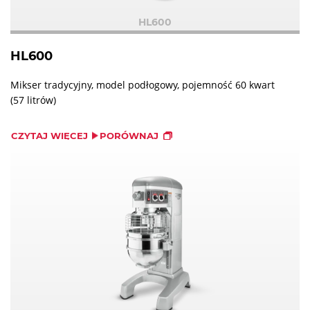
HL600
HL600
Mikser tradycyjny, model podłogowy, pojemność 60 kwart
(57 litrów)
CZYTAJ WIĘCEJ
PORÓWNAJ