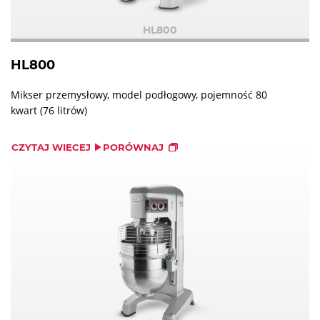
HL800
HL800
Mikser przemysłowy, model podłogowy, pojemność 80
kwart (76 litrów)
CZYTAJ WIĘCEJ
PORÓWNAJ