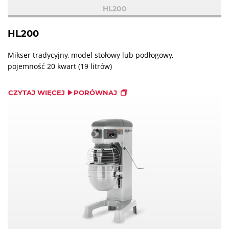
HL200
HL200
Mikser tradycyjny, model stołowy lub podłogowy,
pojemność 20 kwart (19 litrów)
CZYTAJ WIĘCEJ
PORÓWNAJ