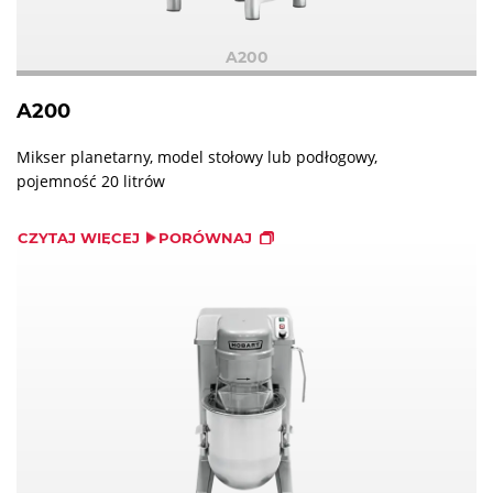
A200
A200
Mikser planetarny, model stołowy lub podłogowy,
pojemność 20 litrów
CZYTAJ WIĘCEJ
PORÓWNAJ