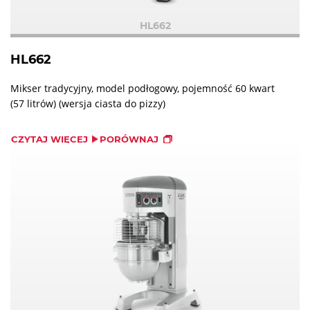
HL662
HL662
Mikser tradycyjny, model podłogowy, pojemność 60 kwart
(57 litrów) (wersja ciasta do pizzy)
CZYTAJ WIĘCEJ
PORÓWNAJ