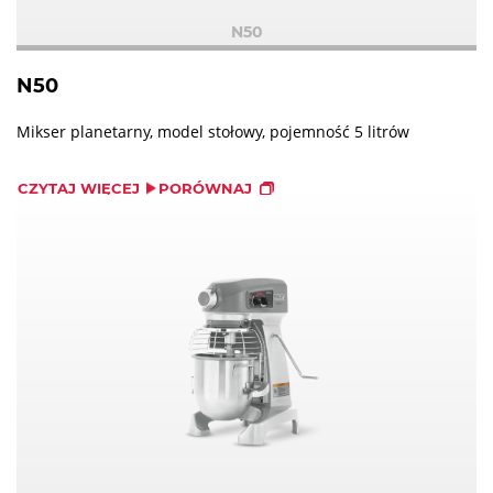
N50
N50
Mikser planetarny, model stołowy, pojemność 5 litrów
CZYTAJ WIĘCEJ
PORÓWNAJ