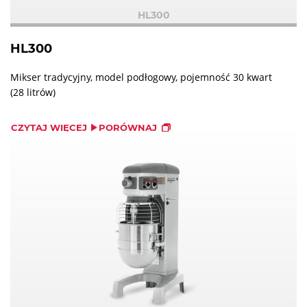
HL300
HL300
Mikser tradycyjny, model podłogowy, pojemność 30 kwart
(28 litrów)
CZYTAJ WIĘCEJ
PORÓWNAJ