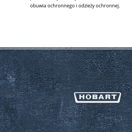
obuwia ochronnego i odzieży ochronnej.