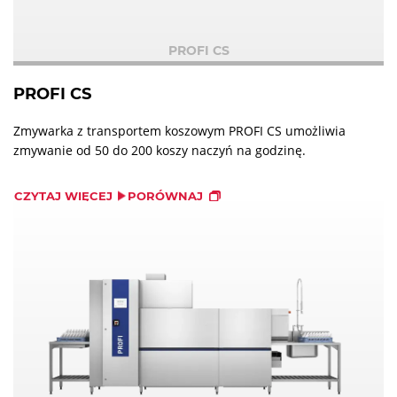
PROFI CS
PROFI CS
Zmywarka z transportem koszowym PROFI CS umożliwia
zmywanie od 50 do 200 koszy naczyń na godzinę.
CZYTAJ WIĘCEJ
PORÓWNAJ