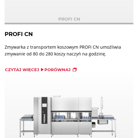
PROFI CN
PROFI CN
Zmywarka z transportem koszowym PROFI CN umożliwia
zmywanie od 80 do 280 koszy naczyń na godzinę.
CZYTAJ WIĘCEJ
PORÓWNAJ