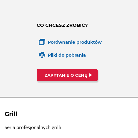
CO CHCESZ ZROBIĆ?
Porównanie produktów
Pliki do pobrania
ZAPYTANIE O CENĘ
Grill
Seria profesjonalnych grilli