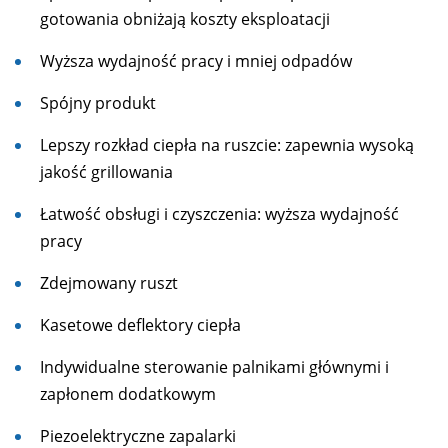
gotowania obniżają koszty eksploatacji
Wyższa wydajność pracy i mniej odpadów
Spójny produkt
Lepszy rozkład ciepła na ruszcie: zapewnia wysoką
jakość grillowania
Łatwość obsługi i czyszczenia: wyższa wydajność
pracy
Zdejmowany ruszt
Kasetowe deflektory ciepła
Indywidualne sterowanie palnikami głównymi i
zapłonem dodatkowym
Piezoelektryczne zapalarki