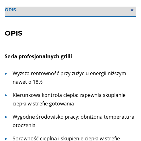
OPIS
Seria profesjonalnych grilli
Wyższa rentowność przy zużyciu energii niższym
nawet o 18%
Kierunkowa kontrola ciepła: zapewnia skupianie
ciepła w strefie gotowania
Wygodne środowisko pracy: obniżona temperatura
otoczenia
Sprawność cieplna i skupienie ciepła w strefie