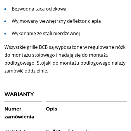
Bezwodna taca ociekowa
Wyjmowany wewnętrzny deflektor ciepła
Wykonanie ze stali nierdzewnej
Wszystkie grille BCB są wyposażone w regulowane nóżki
do montażu stołowego i nadają się do montażu
podłogowego. Stojaki do montażu podłogowego należy
zamówić oddzielnie.
WARIANTY
Numer
Opis
zamówienia