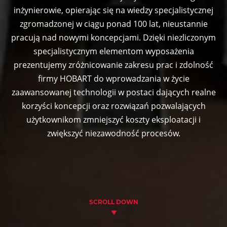
inżynierowie, opierając się na wiedzy specjalistycznej
zgromadzonej w ciągu ponad 100 lat, nieustannie
pracują nad nowymi koncepcjami. Dzięki niezliczonym
specjalistycznym elementom wyposażenia
prezentujemy zróżnicowanie zakresu prac i zdolność
firmy HOBART do wprowadzania w życie
zaawansowanej technologii w postaci dających realne
korzyści koncepcji oraz rozwiązań pozwalających
użytkownikom zmniejszyć koszty eksploatacji i
zwiększyć niezawodność procesów.
SCROLL DOWN