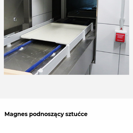
Magnes podnoszący sztućce