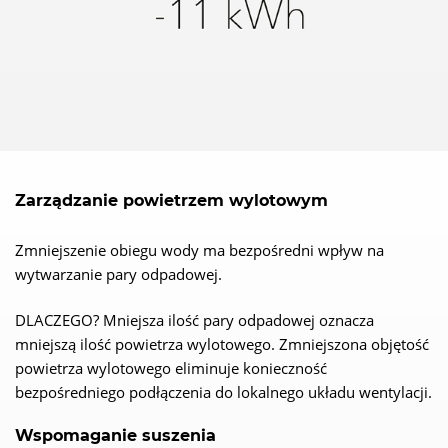
Zarządzanie powietrzem wylotowym
Zmniejszenie obiegu wody ma bezpośredni wpływ na
wytwarzanie pary odpadowej.
DLACZEGO? Mniejsza ilość pary odpadowej oznacza
mniejszą ilość powietrza wylotowego. Zmniejszona objętość
powietrza wylotowego eliminuje konieczność
bezpośredniego podłączenia do lokalnego układu wentylacji.
Wspomaganie suszenia