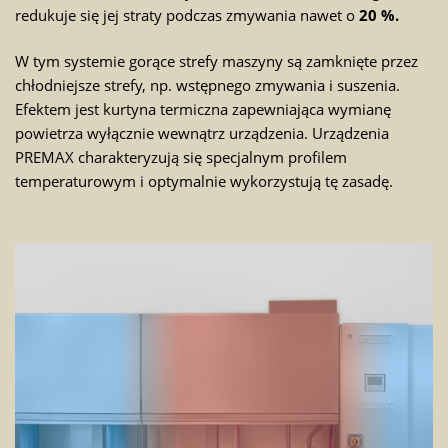
redukuje się jej straty podczas zmywania nawet o
20 %.
W tym systemie gorące strefy maszyny są zamknięte przez
chłodniejsze strefy, np. wstępnego zmywania i suszenia.
Efektem jest kurtyna termiczna zapewniająca wymianę
powietrza wyłącznie wewnątrz urządzenia. Urządzenia
PREMAX charakteryzują się specjalnym profilem
temperaturowym i optymalnie wykorzystują tę zasadę.