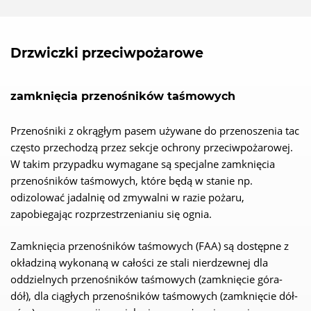
Drzwiczki przeciwpożarowe
zamknięcia przenośników taśmowych
Przenośniki z okrągłym pasem używane do przenoszenia tac
często przechodzą przez sekcje ochrony przeciwpożarowej.
W takim przypadku wymagane są specjalne zamknięcia
przenośników taśmowych, które będą w stanie np.
odizolować jadalnię od zmywalni w razie pożaru,
zapobiegając rozprzestrzenianiu się ognia.
Zamknięcia przenośników taśmowych (FAA) są dostępne z
okładziną wykonaną w całości ze stali nierdzewnej dla
oddzielnych przenośników taśmowych (zamknięcie góra-
dół), dla ciągłych przenośników taśmowych (zamknięcie dół-