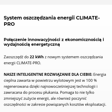
System oszczędzania energii CLIMATE-
PRO
Połączenie innowacyjności z ekonomicznością i
wydajnością energetyczną
Zaoszczędź do
22 kWh
z nowym systemem oszczędzania
energii CLIMATE-PRO.
NASZE INTELIGENTNE ROZWIĄZANIE DLA CIEBIE:
Energia
cieplna zawarta w powietrzu wylotowym jest w 100 %
regenerowana dzięki najnowocześniejszej technologii i
zawracana do procesu płukania. Pomaga to nie tylko
zmniejszyć zużycie energii, ale również poczynić
oszczędności w zakresie powiązanych kosztów eksploatacji.