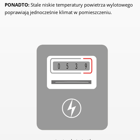
PONADTO:
Stale niskie temperatury powietrza wylotowego
poprawiają jednocześnie klimat w pomieszczeniu.