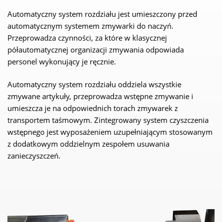
Automatyczny system rozdziału jest umieszczony przed
automatycznym systemem zmywarki do naczyń.
Przeprowadza czynności, za które w klasycznej
półautomatycznej organizacji zmywania odpowiada
personel wykonujący je ręcznie.
Automatyczny system rozdziału oddziela wszystkie
zmywane artykuły, przeprowadza wstępne zmywanie i
umieszcza je na odpowiednich torach zmywarek z
transportem taśmowym. Zintegrowany system czyszczenia
wstępnego jest wyposażeniem uzupełniającym stosowanym
z dodatkowym oddzielnym zespołem usuwania
zanieczyszczeń.