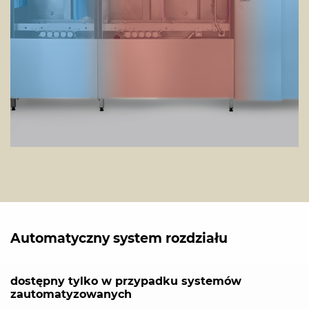
Automatyczny system rozdziału
dostępny tylko w przypadku systemów
zautomatyzowanych