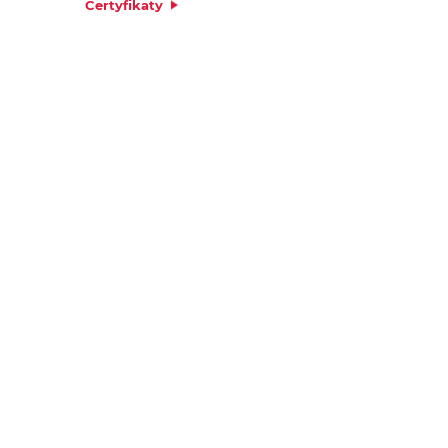
Certyfikaty