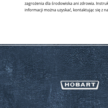
zagrożenia dla środowiska ani zdrowia. Instru
informacji można uzyskać, kontaktując się z n