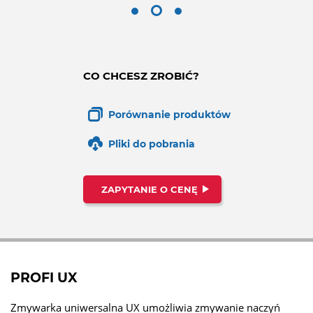
CO CHCESZ ZROBIĆ?
Porównanie produktów
Pliki do pobrania
ZAPYTANIE O CENĘ
PROFI UX
Zmywarka uniwersalna UX umożliwia zmywanie naczyń