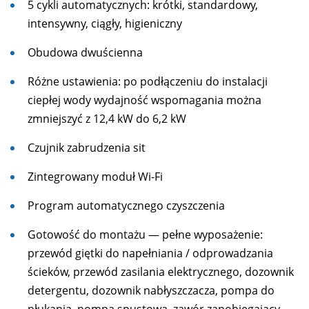
5 cykli automatycznych: krótki, standardowy,
intensywny, ciągły, higieniczny
Obudowa dwuścienna
Różne ustawienia: po podłączeniu do instalacji
ciepłej wody wydajność wspomagania można
zmniejszyć z 12,4 kW do 6,2 kW
Czujnik zabrudzenia sit
Zintegrowany moduł Wi-Fi
Program automatycznego czyszczenia
Gotowość do montażu — pełne wyposażenie:
przewód giętki do napełniania / odprowadzania
ścieków, przewód zasilania elektrycznego, dozownik
detergentu, dozownik nabłyszczacza, pompa do